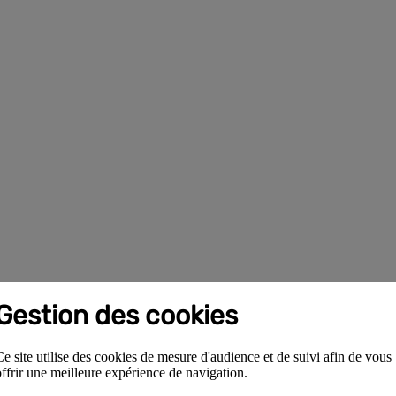
Gestion des cookies
Ce site utilise des cookies de mesure d'audience et de suivi afin de vous
offrir une meilleure expérience de navigation.