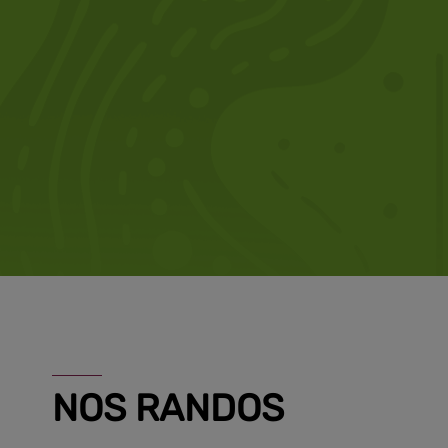
NOS RANDOS