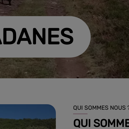
ADANES
QUI SOMMES NOUS 
QUI SOMM