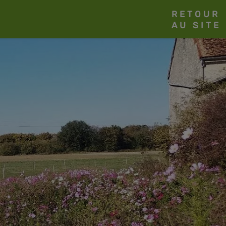
RETOUR
AU SITE