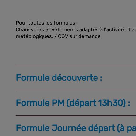
Pour toutes les formules,
Chaussures et vêtements adaptés à l'activité et a
météologiques. / CGV sur demande
Formule découverte :
Formule PM (départ 13h30) :
Formule Journée départ (à par