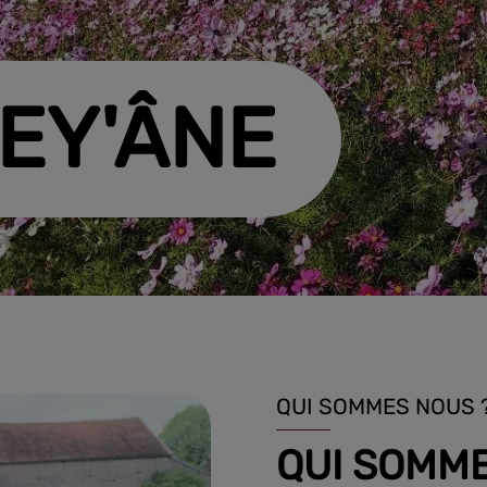
EY'ÂNE
QUI SOMMES NOUS 
QUI SOMM