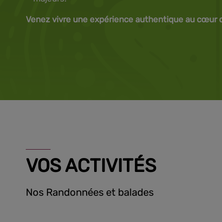
Venez vivre une expérience authentique au cœur de
VOS ACTIVITÉS
Nos Randonnées et balades