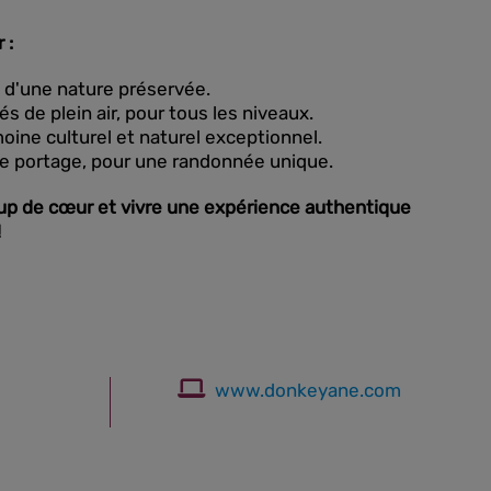
 :
é d'une nature préservée.
és de plein air, pour tous les niveaux.
oine culturel et naturel exceptionnel.
 de portage, pour une randonnée unique.
up de cœur et vivre une expérience authentique
!
www.donkeyane.com