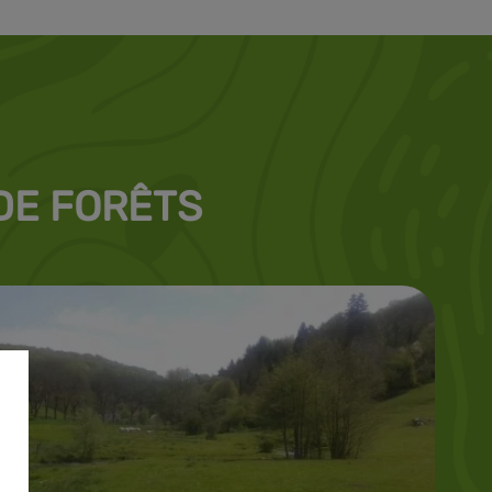
 DE FORÊTS