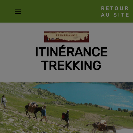
RETOUR
AU SITE
ITINÉRANCE
TREKKING