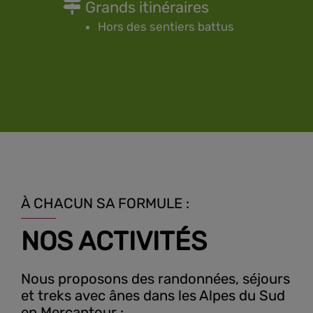
Grands itinéraires
Hors des sentiers battus
À CHACUN SA FORMULE :
NOS ACTIVITÉS
Nous proposons des randonnées, séjours
et treks avec ânes dans les Alpes du Sud
en Mercantour :