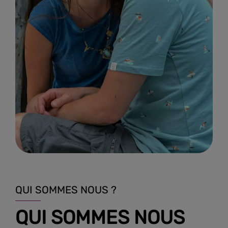
QUI SOMMES NOUS ?
QUI SOMMES NOUS