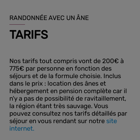
RANDONNÉE AVEC UN ÂNE
TARIFS
Nos tarifs tout compris vont de 200€ à
775€ par personne en fonction des
séjours et de la formule choisie. Inclus
dans le prix : location des ânes et
hébergement en pension complète car il
n'y a pas de possibilité de ravitaillement,
la région étant très sauvage. Vous
pouvez consultez nos tarifs détaillés par
séjour en vous rendant sur notre
site
internet.