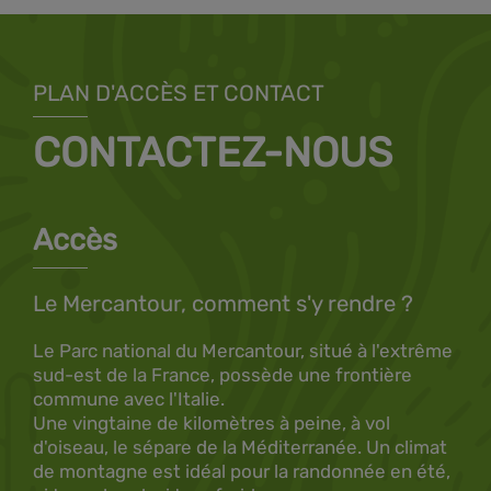
PLAN D'ACCÈS ET CONTACT
CONTACTEZ-NOUS
Accès
Le Mercantour, comment s'y rendre ?
Le Parc national du Mercantour, situé à l'extrême
sud-est de la France, possède une frontière
commune avec l'Italie.
Une vingtaine de kilomètres à peine, à vol
d'oiseau, le sépare de la Méditerranée. Un climat
de montagne est idéal pour la randonnée en été,