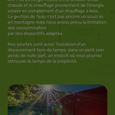
chaude et le chauffage proviennent de l'énergie
solaire en complément d'un chauffage à bois.
La gestion de l'eau n'est pas encore un souci ici
en montagne mais nous avons prévu la limitation
des consommation
par des dispositifs adaptés .
Nos yourtes sont aussi l'occasion d'un
dépaysement hors du temps, dans un petit coin
perdu de nulle part, un endroit où vous pourrez
retrouver le temps de la simplicité.