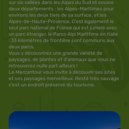
sur six vallées dans les Alpes du Sud et couvre
deux départements : les Alpes-Maritimes pour
environs les deux tiers de sa surface, et les
Alpes-de-Haute-Provence. C'est également le
seul parc national de France qui est jumelé avec
un parc étranger, le Parco Alpi Marittime en Italie
: 33 kilomètres de frontière sont communs aux
deux parcs.
Vous y découvrirez une grande variété de
paysages, de plantes et d'animaux que vous ne
retrouverez nulle part ailleurs !
Le Mercantour vous invite à découvrir ses sites
et ses paysages merveilleux. Resté très sauvage
c'est un endroit préservé du tourisme.