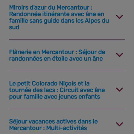
Miroirs d'azur du Mercantour :
Randonnée itinérante avec âne en
famille sans guide dans les Alpes du
sud
Flânerie en Mercantour : Séjour de
randonnées en étoile avec un âne
Le petit Colorado Niçois et la
tournée des lacs : Circuit avec âne
pour famille avec jeunes enfants
Séjour vacances actives dans le
Mercantour : Multi-activités