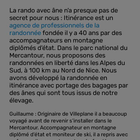
La rando avec âne n'a presque pas de
secret pour nous : Itinérance est un
agence de professionnels de la
randonnée
fondée il y a 40 ans par des
accompagnateurs en montagne
diplômés d'état. Dans le parc national du
Mercantour, nous proposons des
randonnées en liberté dans les Alpes du
Sud, à 100 km au Nord de Nice. Nous
avons développé la randonnée en
itinérance avec portage des bagages par
des ânes qui sont tous issus de notre
élevage.
Guillaume : Originaire de Villeplane il a beaucoup
voyagé avant de revenir s’installer dans le
Mercantour. Accompagnateur en montagne
diplômé d’état et moniteur de ski, il a repris avec