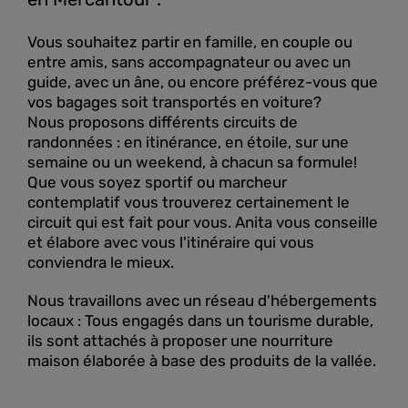
Vous souhaitez partir en famille, en couple ou
entre amis, sans accompagnateur ou avec un
guide, avec un âne, ou encore préférez-vous que
vos bagages soit transportés en voiture?
Nous proposons différents circuits de
randonnées : en itinérance, en étoile, sur une
semaine ou un weekend, à chacun sa formule!
Que vous soyez sportif ou marcheur
contemplatif vous trouverez certainement le
circuit qui est fait pour vous. Anita vous conseille
et élabore avec vous l'itinéraire qui vous
conviendra le mieux.
Nous travaillons avec un réseau d'hébergements
locaux : Tous engagés dans un tourisme durable,
ils sont attachés à proposer une nourriture
maison élaborée à base des produits de la vallée.