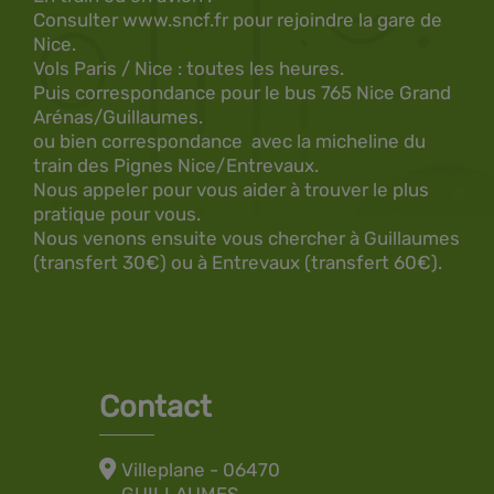
Consulter www.sncf.fr pour rejoindre la gare de
Nice.
Vols Paris / Nice : toutes les heures.
Puis correspondance pour le bus 765 Nice Grand
Arénas/Guillaumes.
ou bien correspondance avec la micheline du
train des Pignes Nice/Entrevaux.
Nous appeler pour vous aider à trouver le plus
pratique pour vous.
Nous venons ensuite vous chercher à Guillaumes
(transfert 30€) ou à Entrevaux (transfert 60€).
Contact
Villeplane - 06470
GUILLAUMES