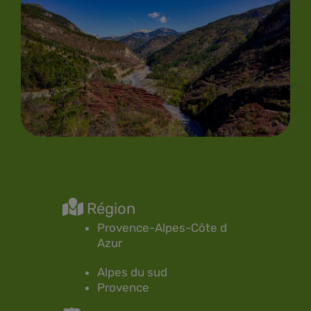
Région
Provence-Alpes-Côte d
Azur
Alpes du sud
Provence