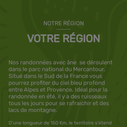
NOTRE RÉGION
VOTRE RÉGION
Nos randonnées avec âne se déroulent
dans le parc national du Mercantour.
Situé dans le Sud de la France vous
pourrez profiter du ciel bleu profond
entre Alpes et Provence. Idéal pour la
randonnée en été, il y a des ruisseaux
tous les jours pour se rafraichir et des
lacs de montagne.
D'une longueur de 150 Km, le territoire s'étend