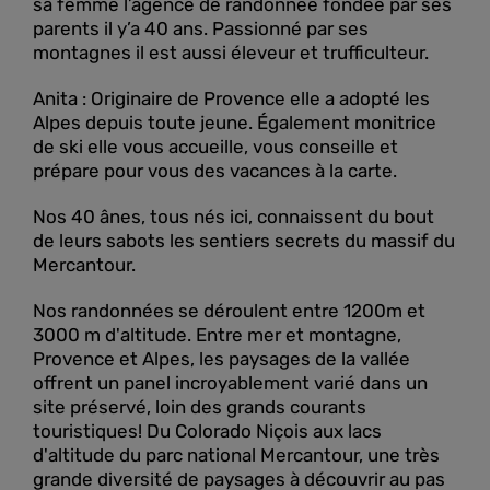
sa femme l’agence de randonnée fondée par ses
parents il y’a 40 ans. Passionné par ses
montagnes il est aussi éleveur et trufficulteur.
Anita : Originaire de Provence elle a adopté les
Alpes depuis toute jeune. Également monitrice
de ski elle vous accueille, vous conseille et
prépare pour vous des vacances à la carte.
Nos 40 ânes, tous nés ici, connaissent du bout
de leurs sabots les sentiers secrets du massif du
Mercantour.
Nos randonnées se déroulent entre 1200m et
3000 m d'altitude. Entre mer et montagne,
Provence et Alpes, les paysages de la vallée
offrent un panel incroyablement varié dans un
site préservé, loin des grands courants
touristiques! Du Colorado Niçois aux lacs
d'altitude du parc national Mercantour, une très
grande diversité de paysages à découvrir au pas