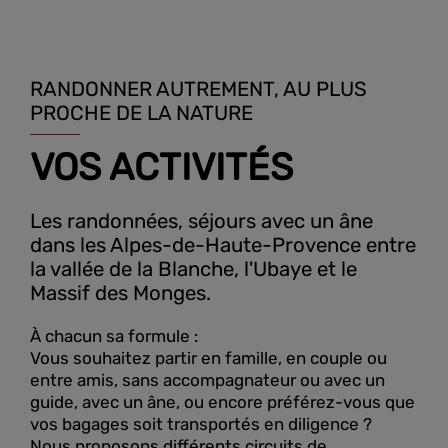
RANDONNER AUTREMENT, AU PLUS
PROCHE DE LA NATURE
VOS ACTIVITÉS
Les randonnées, séjours avec un âne
dans les Alpes-de-Haute-Provence entre
la vallée de la Blanche, l'Ubaye et le
Massif des Monges.
À chacun sa formule :
Vous souhaitez partir en famille, en couple ou
entre amis, sans accompagnateur ou avec un
guide, avec un âne, ou encore préférez-vous que
vos bagages soit transportés en diligence ?
Nous proposons différents circuits de