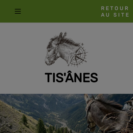
RETOUR
AU SITE
TIS'ÂNES