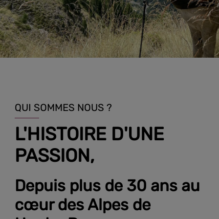
QUI SOMMES NOUS ?
L'HISTOIRE D'UNE
PASSION,
Depuis plus de 30 ans au
cœur des Alpes de