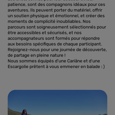
patience, sont des compagnons idéaux pour ces
aventures. Ils peuvent porter du matériel, offrir
un soutien physique et émotionnel, et créer des
moments de complicité inoubliables. Nos
parcours sont soigneusement sélectionnés pour
être accessibles et sécurisés, et nos
accompagnateurs sont formés pour répondre
aux besoins spécifiques de chaque participant.
Rejoignez-nous pour une journée de découverte,
de partage en pleine nature !
Nous sommes équipés d'une Cariâne et d'une
Escargolie prêtent à vous emmener en balade : )