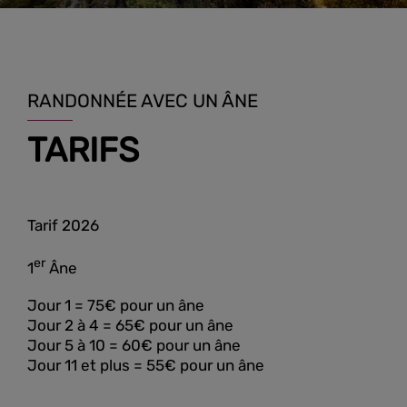
RANDONNÉE AVEC UN ÂNE
TARIFS
Tarif 2026
er
1
Âne
Jour 1 = 75€ pour un âne
Jour 2 à 4 = 65€ pour un âne
Jour 5 à 10 = 60€ pour un âne
Jour 11 et plus = 55€ pour un âne