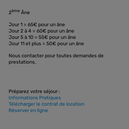
ème
2
Âne
Jour 1 = 65€ pour un âne
Jour 2 à 4 = 60€ pour un âne
Jour 5 à 10 = 55€ pour un âne
Jour 11 et plus = 50€ pour un âne
Nous contacter pour toutes demandes de
prestations.
Préparez votre séjour :
Informations Pratiques
Télécharger le contrat de location
Réserver en ligne