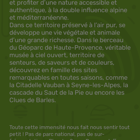
et profiter d’une nature accessible et
authentique, à la double influence alpine
et méditerranéenne.
Dans ce territoire préservé à l’air pur, se
développe une vie végétale et animale
d’une grande richesse. Dans le berceau
du Géoparc de Haute-Provence, véritable
musée à ciel ouvert, territoire de
senteurs, de saveurs et de couleurs,
découvrez en famille des sites
remarquables en toutes saisons, comme
la Citadelle Vauban à Seyne-les-Alpes, la
cascade du Saut de la Pie ou encore les
Clues de Barles.
Toute cette immensité nous fait nous sentir tout
petit ! Pas de parc national, pas de sur-