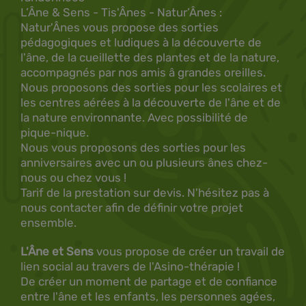
L’Âne & Sens - Tis'Ânes - Natur’Ânes :
Natur'Ânes vous propose des sorties
pédagogiques et ludiques à la découverte de
l'âne, de la cueillette des plantes et de la nature,
accompagnés par nos amis â grandes oreilles.
Nous proposons des sorties pour les scolaires et
les centres aérées à la découverte de l'âne et de
la nature environnante. Avec possibilité de
pique-nique.
Nous vous proposons des sorties pour les
anniversaires avec un ou plusieurs ânes chez-
nous ou chez vous !
Tarif de la prestation sur devis. N'hésitez pas à
nous contacter afin de définir votre projet
ensemble.
L'Âne et Sens
vous propose de créer un travail de
lien social au travers de l'Asino-thérapie !
De créer un moment de partage et de confiance
entre l'âne et les enfants, les personnes agées,