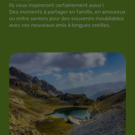
Ils vous inspireront certainement aussi !
Des moments à partager en famille, en amoureux
ou entre seniors pour des souvenirs inoubliables
avec vos nouveaux amis à longues oreilles.