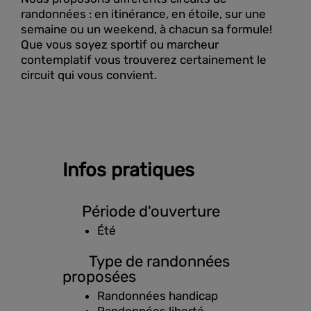
randonnées : en itinérance, en étoile, sur une
semaine ou un weekend, à chacun sa formule!
Que vous soyez sportif ou marcheur
contemplatif vous trouverez certainement le
circuit qui vous convient.
Infos pratiques
Période d'ouverture
Été
Type de randonnées
proposées
Randonnées handicap
Randonnées liberté