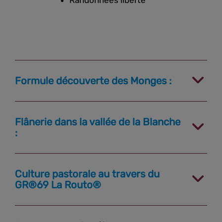
Formule découverte des Monges :
Flânerie dans la vallée de la Blanche
:
Culture pastorale au travers du
GR®69 La Routo®