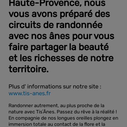
Haute-Provence, nous
vous avons préparé des
circuits de randonnée
avec nos ânes pour vous
faire partager la beauté
et les richesses de notre
territoire.
Plus d' informations sur notre site :
www.tis-anes.fr
Randonner autrement, au plus proche de la
nature avec TisʼÂnes. Passez du rêve à la réalité !
En compagnie de nos longues oreilles plongez en
immersion totale au contact de la flore et la