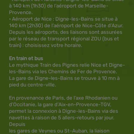
à 140 km (1h30) de l’aéroport de Marseille-
Provence.
• Aéroport de Nice : Digne-les-Bains se situe à
140 km (2h30) de l’aéroport de Nice-Côte d’Azur.
Depuis les aéroports, des liaisons sont assurées
par le réseau de transport régional ZOU (bus et
train) : choisissez votre horaire.
En train et bus
Le mythique Train des Pignes
relie Nice et Digne-
les-Bains via les Chemins de Fer de Provence.
La gare de Digne-les-Bains se trouve à 10 mn à
pied du centre-ville.
En provenance de Paris, de l’axe Rhodanien ou
d’Occitanie, la gare d’Aix-en-Provence-TGV,
permet la connexion à Digne-les-Bains via des
navettes à raison de 5 allers-retours par jour.
Depuis
les gares de Veynes ou St-Auban, la liaison