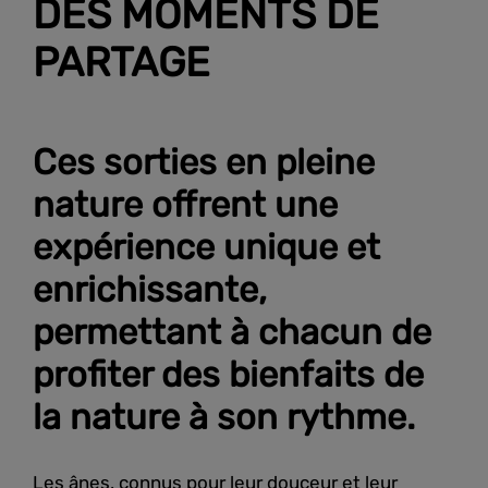
DES MOMENTS DE
PARTAGE
Ces sorties en pleine
nature offrent une
expérience unique et
enrichissante,
permettant à chacun de
profiter des bienfaits de
la nature à son rythme.
Les ânes, connus pour leur douceur et leur