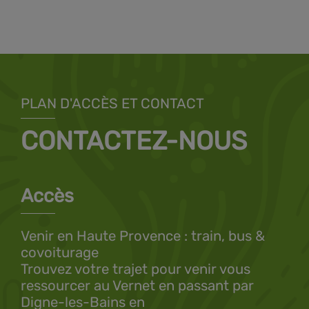
PLAN D'ACCÈS ET CONTACT
CONTACTEZ-NOUS
Accès
Venir en Haute Provence : train, bus &
covoiturage
Trouvez votre trajet pour venir vous
ressourcer au Vernet en passant par
Digne-les-Bains en