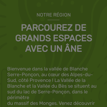
NOTRE RÉGION
PARCOUREZ DE
GRANDS ESPACES
AVEC UN ÂNE
Bienvenue dans la vallée de Blanche
Serre-Ponçon, au cœur des Alpes-du-
Sud, côté Provence ! La Vallée de la
Blanche et la Vallée du Bès se situent au
sud du lac de Serre-Ponçon, dans le
périmètre
du massif des Monges. Venez découvrir