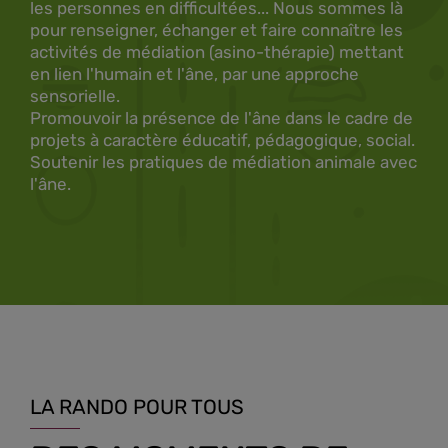
les personnes en difficultées... Nous sommes là
pour renseigner, échanger et faire connaître les
activités de médiation (asino-thérapie) mettant
en lien l'humain et l'âne, par une approche
sensorielle.
Promouvoir la présence de l'âne dans le cadre de
projets à caractère éducatif, pédagogique, social.
Soutenir les pratiques de médiation animale avec
l'âne.
LA RANDO POUR TOUS