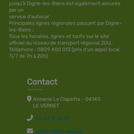
jusqu’à Digne-les-Bains est également assurée
par un
service d’autocar.
Principales lignes régionales passant par Digne-
les-Bains :
Tous les horaires, lignes et tarifs sur le site
officiel du réseau de transport régional ZOU.
Téléphone : 0809 400 013 (prix d’un appel local,
7j/7 de 7h à 20h)
Contact
Asinerie La Clapette - 04140
LE VERNET
06 04 17 06 07
contact@tis-anes.fr