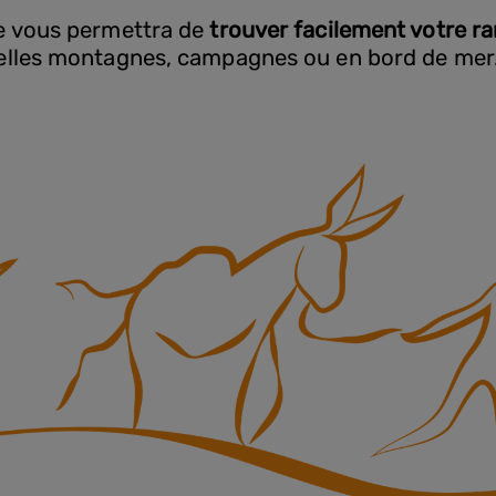
e vous permettra de
trouver facilement votre r
elles montagnes, campagnes ou en bord de mer