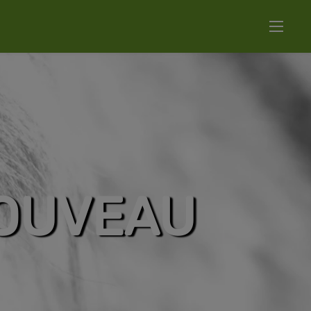
NOUVEAU