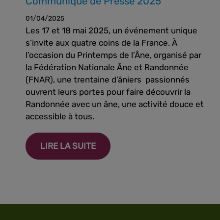
Communiqué de Presse 2025
01/04/2025
Les 17 et 18 mai 2025, un événement unique
s’invite aux quatre coins de la France. À
l’occasion du Printemps de l’Âne, organisé par
la Fédération Nationale Âne et Randonnée
(FNAR), une trentaine d’âniers passionnés
ouvrent leurs portes pour faire découvrir la
Randonnée avec un âne, une activité douce et
accessible à tous.
LIRE LA SUITE