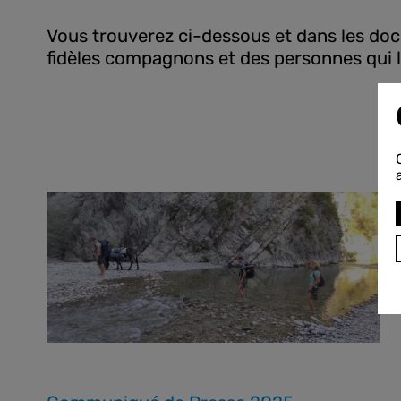
Vous trouverez ci-dessous et dans les doc
fidèles compagnons et des personnes qui les