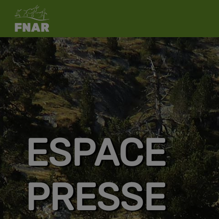
ESPACE
PRESSE