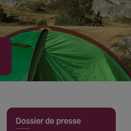
Dossier de presse