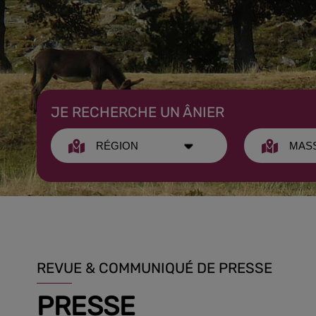
JE RECHERCHE UN ÂNIER
REVUE & COMMUNIQUÉ DE PRESSE
PRESSE