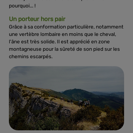
pourquoi... !
Un porteur hors pair
Grâce à sa conformation particulière, notamment
une vertèbre lombaire en moins que le cheval,
l'âne est très solide. Il est apprécié en zone
montagneuse pour la sûreté de son pied sur les
chemins escarpés.