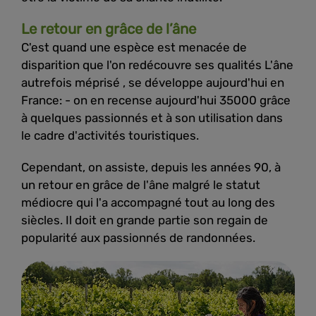
Le retour en grâce de l’âne
C'est quand une espèce est menacée de
disparition que l'on redécouvre ses qualités L'âne
autrefois méprisé , se développe aujourd'hui en
France: - on en recense aujourd'hui 35000 grâce
à quelques passionnés et à son utilisation dans
le cadre d'activités touristiques.
Cependant, on assiste, depuis les années 90, à
un retour en grâce de l'âne malgré le statut
médiocre qui l'a accompagné tout au long des
siècles. Il doit en grande partie son regain de
popularité aux passionnés de randonnées.