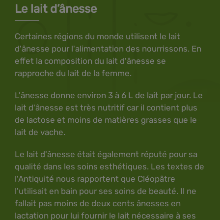
Le lait d’ânesse
Certaines régions du monde utilisent le lait
d'ânesse pour l'alimentation des nourrissons. En
effet la composition du lait d'ânesse se
rapproche du lait de la femme.
L'ânesse donne environ 3 à 6 L de lait par jour. Le
lait d'ânesse est très nutritif car il contient plus
de lactose et moins de matières grasses que le
lait de vache.
Le lait d'ânesse était également réputé pour sa
qualité dans les soins esthétiques. Les textes de
l'Antiquité nous rapportent que Cléopâtre
l'utilisait en bain pour ses soins de beauté. Il ne
fallait pas moins de deux cents ânesses en
lactation pour lui fournir le lait nécessaire à ses