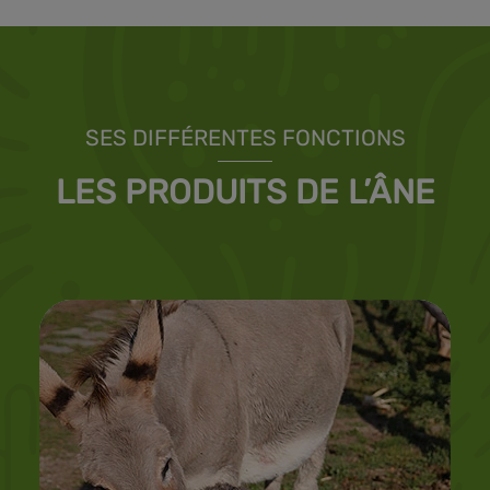
SES DIFFÉRENTES FONCTIONS
LES PRODUITS DE L’ÂNE