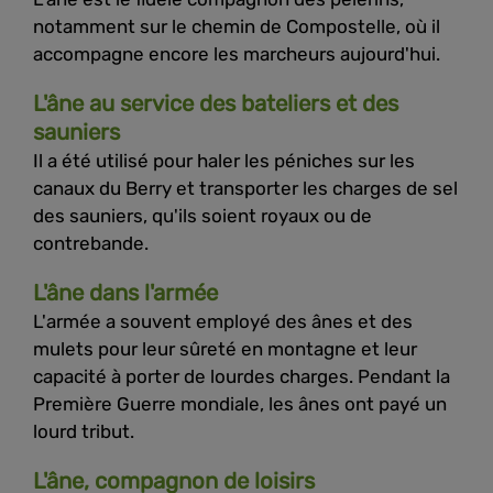
notamment sur le chemin de Compostelle, où il
accompagne encore les marcheurs aujourd'hui.
L'âne au service des bateliers et des
sauniers
Il a été utilisé pour haler les péniches sur les
canaux du Berry et transporter les charges de sel
des sauniers, qu'ils soient royaux ou de
contrebande.
L'âne dans l'armée
L'armée a souvent employé des ânes et des
mulets pour leur sûreté en montagne et leur
capacité à porter de lourdes charges. Pendant la
Première Guerre mondiale, les ânes ont payé un
lourd tribut.
L'âne, compagnon de loisirs