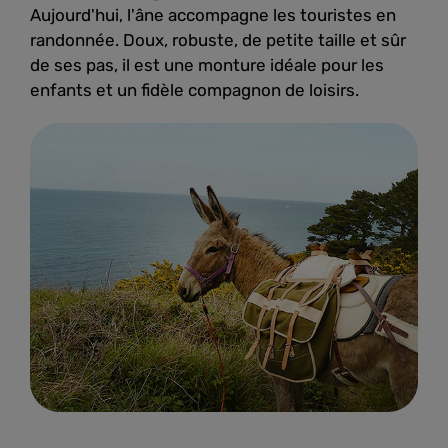
Aujourd'hui, l'âne accompagne les touristes en
randonnée. Doux, robuste, de petite taille et sûr
de ses pas, il est une monture idéale pour les
enfants et un fidèle compagnon de loisirs.