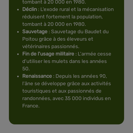
tombant à 20 000 en 1980.
Déclin
: L'exode rural et la mécanisation
réduisent fortement la population,
tombant à 20 000 en 1980.
Sauvetage
: Sauvetage du Baudet du
Poitou grâce à des éleveurs et
vétérinaires passionnés.
Fin de l'usage militaire
: L'armée cesse
d'utiliser les mulets dans les années
50.
Renaissance
: Depuis les années 90,
l'âne se développe grâce aux activités
touristiques et aux passionnés de
randonnées, avec 35 000 individus en
France.