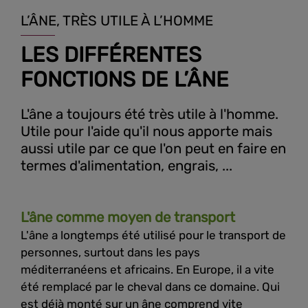
L’ÂNE, TRÈS UTILE À L’HOMME
LES DIFFÉRENTES
FONCTIONS DE L’ÂNE
L'âne a toujours été très utile à l'homme.
Utile pour l'aide qu'il nous apporte mais
aussi utile par ce que l'on peut en faire en
termes d'alimentation, engrais, ...
L'âne comme moyen de transport
L'âne a longtemps été utilisé pour le transport de
personnes, surtout dans les pays
méditerranéens et africains. En Europe, il a vite
été remplacé par le cheval dans ce domaine. Qui
est déjà monté sur un âne comprend vite