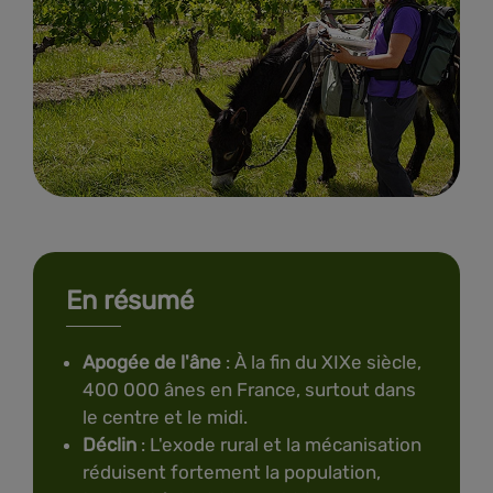
En résumé
Apogée de l'âne
: À la fin du XIXe siècle,
400 000 ânes en France, surtout dans
le centre et le midi.
Déclin
: L'exode rural et la mécanisation
réduisent fortement la population,