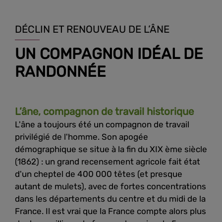
DÉCLIN ET RENOUVEAU DE L’ÂNE
UN COMPAGNON IDÉAL DE
RANDONNÉE
L’âne, compagnon de travail historique
L'âne a toujours été un compagnon de travail
privilégié de l'homme. Son apogée
démographique se situe à la fin du XIX ème siècle
(1862) : un grand recensement agricole fait état
d'un cheptel de 400 000 têtes (et presque
autant de mulets), avec de fortes concentrations
dans les départements du centre et du midi de la
France. Il est vrai que la France compte alors plus