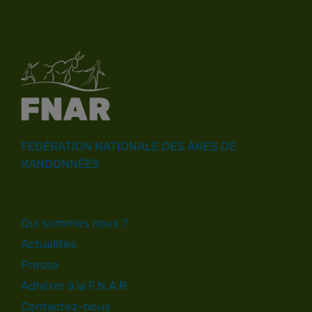
FÉDÉRATION NATIONALE DES ÂNES DE
RANDONNÉES
Qui sommes nous ?
Actualités
Presse
Adhérer à la F.N.A.R
Contactez-nous