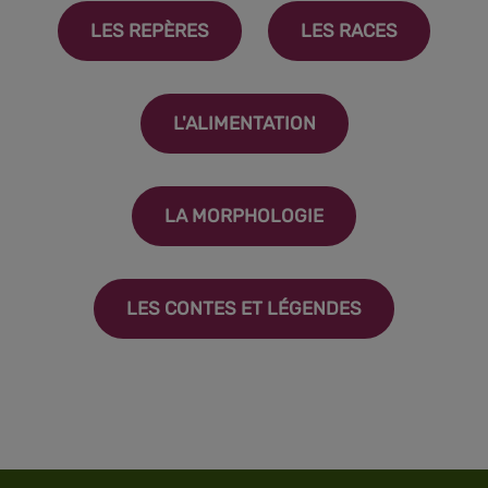
LES REPÈRES
LES RACES
L'ALIMENTATION
LA MORPHOLOGIE
LES CONTES ET LÉGENDES