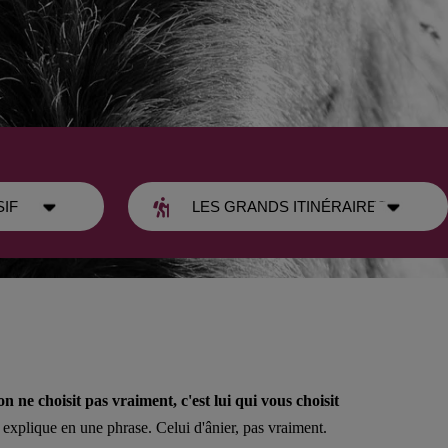
n ne choisit pas vraiment, c'est lui qui vous choisit
n explique en une phrase. Celui d'ânier, pas vraiment.