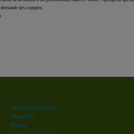
i demande des comptes.
m
Qui sommes nous ?
Actualités
Presse