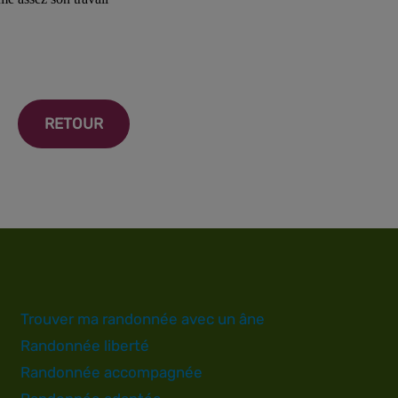
RETOUR
Trouver ma randonnée avec un âne
Randonnée liberté
Randonnée accompagnée