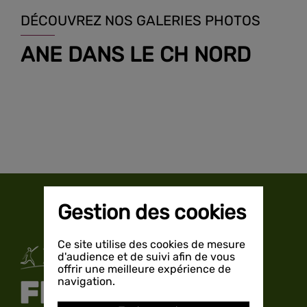
DÉCOUVREZ NOS GALERIES PHOTOS
ANE DANS LE CH NORD
Gestion des cookies
Ce site utilise des cookies de mesure
d'audience et de suivi afin de vous
offrir une meilleure expérience de
navigation.