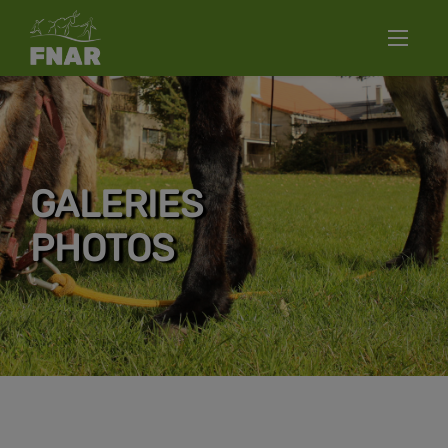
GALERIES
PHOTOS