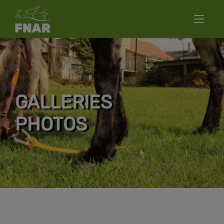
GALLERIES
PHOTOS