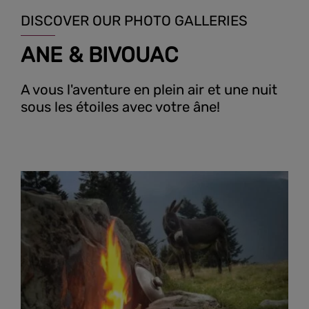
DISCOVER OUR PHOTO GALLERIES
ANE & BIVOUAC
A vous l'aventure en plein air et une nuit
sous les étoiles avec votre âne!