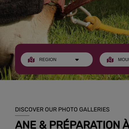
DISCOVER OUR PHOTO GALLERIES
ANE & PRÉPARATION 