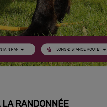
À LA RANDONNÉE