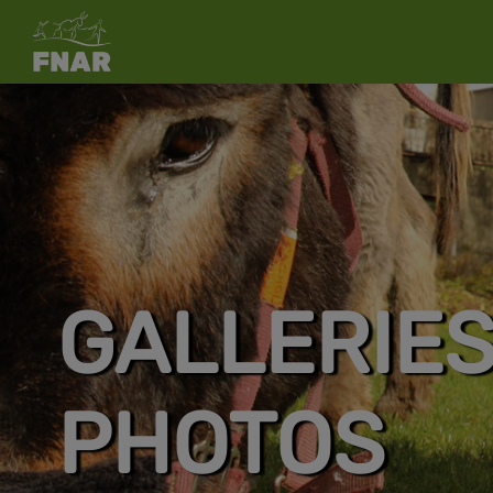
GALLERIE
PHOTOS