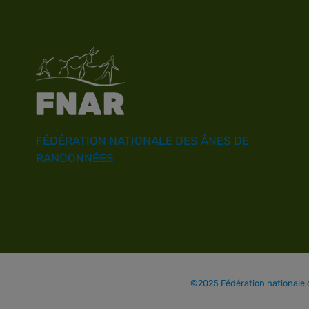
FÉDÉRATION NATIONALE DES ÂNES DE
RANDONNÉES
©2025 Fédération nationale