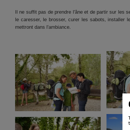
Il ne suffit pas de prendre l'âne et de partir sur les
le caresser, le brosser, curer les sabots, installer 
mettront dans l'ambiance.