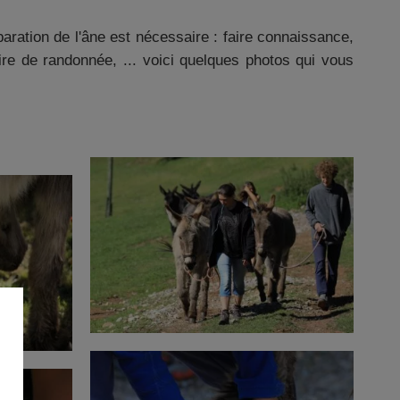
éparation de l'âne est nécessaire : faire connaissance,
raire de randonnée, ... voici quelques photos qui vous